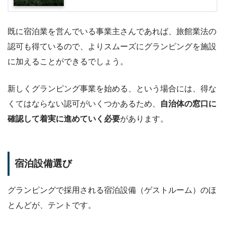
既に宿泊業を営んでいる事業主さんであれば、旅館業法の
認可も得ているので、よりスムーズにグランピングを施設
に加えることができるでしょう。
新しくグランピング事業を始める、という場合には、得な
くてはならない認可がいくつかあるため、
自治体の窓口に
確認して着実に進めていく必要
があります。
宿泊設備選び
グランピングで採用される宿泊設備（ゲストルーム）のほ
とんどが、テントです。