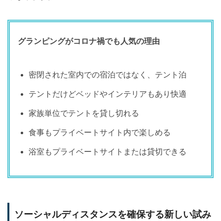
グランピングがコロナ禍でも人気の理由
密閉された室内での宿泊ではなく、テント泊
テントだけどベッドやインテリアもあり快適
家族単位でテントを貸し切れる
食事もプライベートサイト内で楽しめる
浴室もプライベートサイトまたは貸切できる
ソーシャルディスタンスを確保する新しい試み