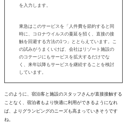
を入力します。
東急はこのサービスを「人件費を節約すると同
時に、コロナウイルスの蔓延を招く、直接の接
触を回避する方法の1つ」ととらえています。こ
の試みがうまくいけば、会社はリゾート施設の
のコテージにもサービスを拡大するだけでな
く、来年以降もサービスを継続することを検討
しています。
このように、宿泊客と施設のスタッフさんが直接接触する
ことなく、宿泊者もより快適に利用ができるようになれ
ば、よりグランピングのニーズも高まっていきそうです
ね。