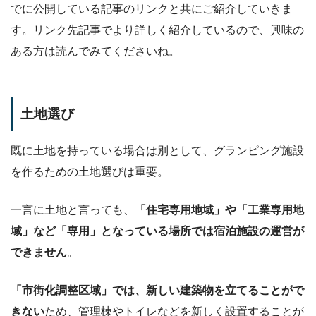
でに公開している記事のリンクと共にご紹介していきま
す。リンク先記事でより詳しく紹介しているので、興味の
ある方は読んでみてくださいね。
土地選び
既に土地を持っている場合は別として、グランピング施設
を作るための土地選びは重要。
一言に土地と言っても、
「住宅専用地域」や「工業専用地
域」など「専用」となっている場所では宿泊施設の運営が
できません
。
「市街化調整区域」では、新しい建築物を立てることがで
きない
ため、管理棟やトイレなどを新しく設置することが