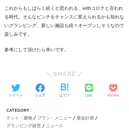
これからもしばらく続くと思われる、withコロナと言われ
る時代。そんなピンチをチャンスに変えられるかも知れな
いグランピング、新しい施設も続々オープンしそうなので
楽しみです。
参考にして頂けたら幸いです。
SHARE
LINE
ツイート
シェア
はてブ
Pocket
CATEGORY :
テント・建物
プラン・メニュー
資金計画
グランピング経営
ニュース