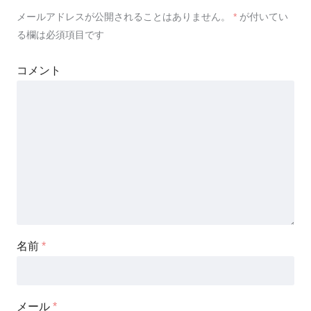
メールアドレスが公開されることはありません。
*
が付いてい
る欄は必須項目です
コメント
名前
*
メール
*