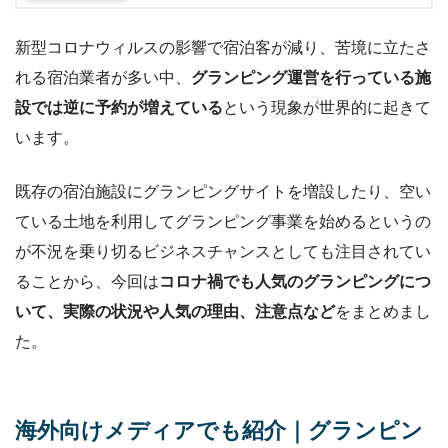
新型コロナウィルスの影響で宿泊客が減り、苦境に立たさ
れる宿泊業者が多い中、
グランピング運営を行っている施
設では逆に予約が増えている
という現象が世界的に起きて
います。
既存の宿泊施設にグランピングサイトを増設したり、空い
ている土地を利用してグランピング事業を始めるというの
が不況を乗り切るビジネスチャンスとしても注目されてい
ることから、今回は
コロナ禍でも人気のグランピングにつ
いて、実際の状況や人気の理由、注意点など
をまとめまし
た。
海外向けメディアでも紹介｜グランピン