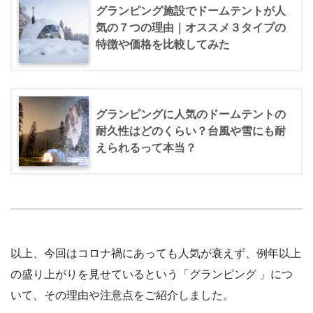
グランピング施設でドームテントが人
気の７つの理由｜オススメ３タイプの
特徴や価格を比較してみた
グランピングに人気のドームテントの
耐久性はどのくらい？台風や雪にも耐
えられるって本当？
以上、今回はコロナ禍にあっても人気が衰えず、例年以上
の盛り上がりを見せているという「グランピング 」につ
いて、その理由や注意点をご紹介しました。