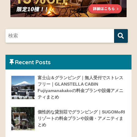
Recent Posts
富士山＆グランピング｜無人受付でストレス
フリー｜GLANSTELLA CABIN
Fujiyamanakakoの料金プランや設備アメニ
ティまとめ
個性的な貸別荘でグランピング｜SUGOMoRI
リゾートの料金プランや設備・アメニティま
とめ