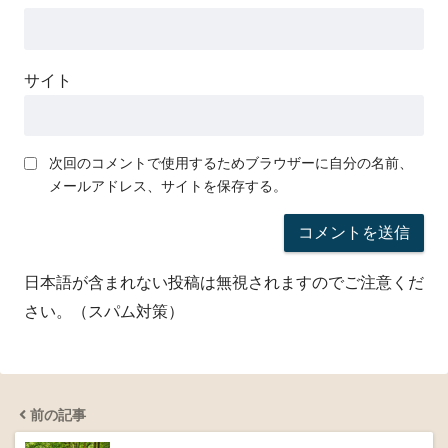
サイト
次回のコメントで使用するためブラウザーに自分の名前、
メールアドレス、サイトを保存する。
日本語が含まれない投稿は無視されますのでご注意くだ
さい。（スパム対策）
前の記事