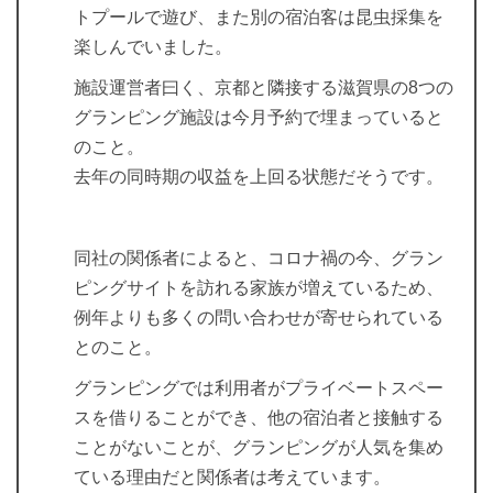
トプールで遊び、また別の宿泊客は昆虫採集を
楽しんでいました。
施設運営者曰く、京都と隣接する滋賀県の8つの
グランピング施設は今月予約で埋まっていると
のこと。
去年の同時期の収益を上回る状態だそうです。
同社の関係者によると、コロナ禍の今、グラン
ピングサイトを訪れる家族が増えているため、
例年よりも多くの問い合わせが寄せられている
とのこと。
グランピングでは利用者がプライベートスペー
スを借りることができ、他の宿泊者と接触する
ことがないことが、グランピングが人気を集め
ている理由だと関係者は考えています。