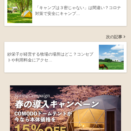
「キャンプは３密じゃない」は間違い？コロナ
対策で安全にキャンプ…
次の記事
紗栄子が経営する牧場の場所はどこ？コンセプ
トや利用料金にアクセ…