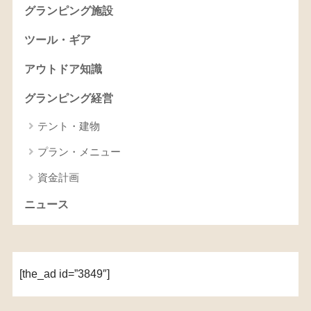
グランピング施設
ツール・ギア
アウトドア知識
グランピング経営
テント・建物
プラン・メニュー
資金計画
ニュース
[the_ad id=”3849″]