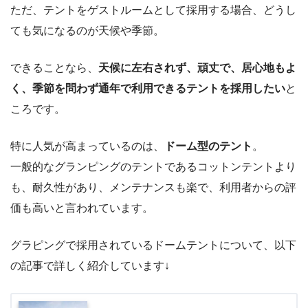
ただ、テントをゲストルームとして採用する場合、どうし
ても気になるのが天候や季節。
できることなら、
天候に左右されず、頑丈で、居心地もよ
く、季節を問わず通年で利用できるテントを採用したい
と
ころです。
特に人気が高まっているのは、
ドーム型のテント
。
一般的なグランピングのテントであるコットンテントより
も、耐久性があり、メンテナンスも楽で、利用者からの評
価も高いと言われています。
グラピングで採用されているドームテントについて、以下
の記事で詳しく紹介しています↓