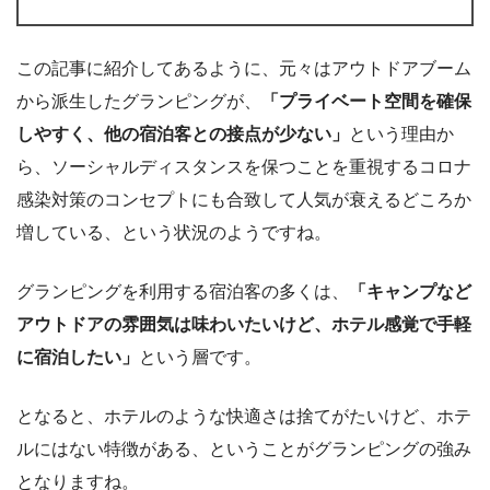
この記事に紹介してあるように、元々はアウトドアブーム
から派生したグランピングが、
「プライベート空間を確保
しやすく、他の宿泊客との接点が少ない」
という理由か
ら、ソーシャルディスタンスを保つことを重視するコロナ
感染対策のコンセプトにも合致して人気が衰えるどころか
増している、という状況のようですね。
グランピングを利用する宿泊客の多くは、
「キャンプなど
アウトドアの雰囲気は味わいたいけど、ホテル感覚で手軽
に宿泊したい」
という層です。
となると、ホテルのような快適さは捨てがたいけど、ホテ
ルにはない特徴がある、ということがグランピングの強み
となりますね。