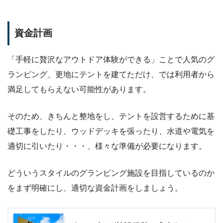
資金計画
「手軽に贅沢なアウトドア体験ができる」ことで人気のグ
ランピング、更地にテントを建てただけ、では利用者から
満足してもらえない可能性があります。
そのため、きちんと整地をし、テントを設営するために基
礎工事をしたり、ウッドデッキを張ったり、水道や電気を
適切に引いたり・・・、様々な準備が必要になります。
どういうスタイルのグランピング施設を目指しているのか
をまず明確にし、適切な資金計画をしましょう。