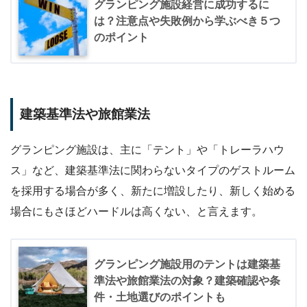
グランピング施設経営に成功するに
は？注意点や失敗例から学ぶべき５つ
のポイント
建築基準法や旅館業法
グランピング施設は、主に「テント」や「トレーラハウ
ス」など、建築基準法に関わらないタイプのゲストルーム
を採用する場合が多く、新たに増設したり、新しく始める
場合にもさほどハードルは高くない、と言えます。
グランピング施設用のテントは建築基
準法や旅館業法の対象？建築確認や条
件・土地選びのポイントも