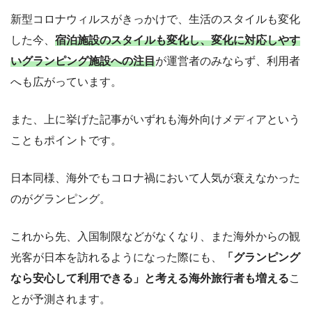
新型コロナウィルスがきっかけで、生活のスタイルも変化
した今、
宿泊施設のスタイルも変化し、変化に対応しやす
いグランピング施設への注目
が運営者のみならず、利用者
へも広がっています。
また、上に挙げた記事がいずれも海外向けメディアという
こともポイントです。
日本同様、海外でもコロナ禍において人気が衰えなかった
のがグランピング。
これから先、入国制限などがなくなり、また海外からの観
光客が日本を訪れるようになった際にも、
「グランピング
なら安心して利用できる」と考える海外旅行者も増える
こ
とが予測されます。