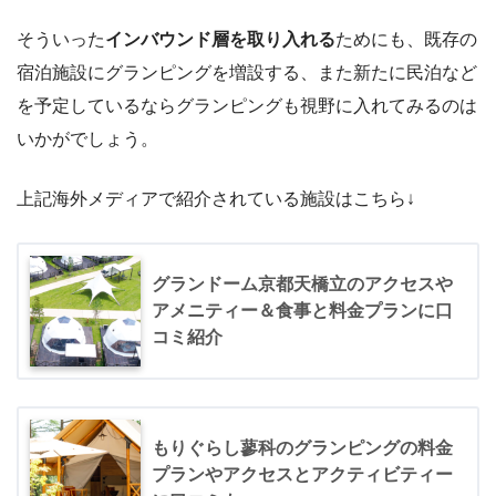
そういった
インバウンド層を取り入れる
ためにも、既存の
宿泊施設にグランピングを増設する、また新たに民泊など
を予定しているならグランピングも視野に入れてみるのは
いかがでしょう。
上記海外メディアで紹介されている施設はこちら↓
グランドーム京都天橋立のアクセスや
アメニティー＆食事と料金プランに口
コミ紹介
もりぐらし蓼科のグランピングの料金
プランやアクセスとアクティビティー