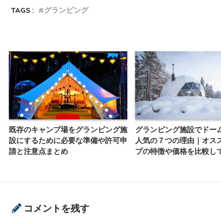
TAGS :
グランピング
既存のキャンプ場をグランピング施
グランピング施設でドー
設にするために必要な準備や許可申
人気の７つの理由｜オス
請と注意点まとめ
プの特徴や価格を比較し
コメントを残す