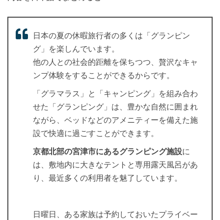
日本の夏の休暇旅行者の多くは「グランピン
グ」を楽しんでいます。
他の人との社会的距離を保ちつつ、贅沢なキャ
ンプ体験をすることができるからです。
「グラマラス」と「キャンピング」を組み合わ
せた「グランピング」は、豊かな自然に囲まれ
ながら、ベッドなどのアメニティーを備えた施
設で快適に過ごすことができます。
京都北部の宮津市にあるグランピング施設
に
は、敷地内に大きなテントと専用露天風呂があ
り、最近多くの利用者を魅了しています。
日曜日、ある家族は予約しておいたプライベー