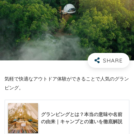
気軽で快適なアウトドア体験ができることで人気のグラン
ピング。
グランピングとは？本当の意味や名前
の由来｜キャンプとの違いを徹底解説