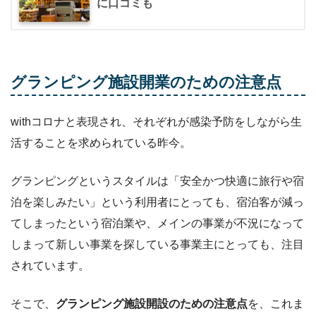
に口コミも
グランピング施設開業のための注意点
withコロナと表現され、それぞれが感染予防をしながら生
活することを求められている昨今。
グランピングというスタイルは「安全かつ快適に旅行や宿
泊を楽しみたい」という利用者にとっても、宿泊客が減っ
てしまったという宿泊業や、メインの事業が不況になって
しまって新しい事業を探している事業主にとっても、注目
されています。
そこで、
グランピング施設開設のための注意点
を、これま