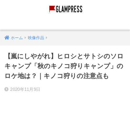
グランピング経営
グランピング施設
映像作品
ホーム
映像作品
【嵐にしやがれ】ヒロシとサトシのソロ
キャンプ「秋のキノコ狩りキャンプ」の
ロケ地は？｜キノコ狩りの注意点も
2020年11月9日