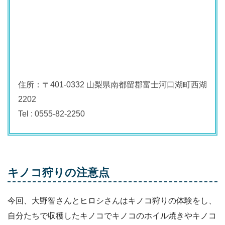
住所：〒401-0332 山梨県南都留郡富士河口湖町西湖
2202
Tel : 0555-82-2250
キノコ狩りの注意点
今回、大野智さんとヒロシさんはキノコ狩りの体験をし、
自分たちで収穫したキノコでキノコのホイル焼きやキノコ