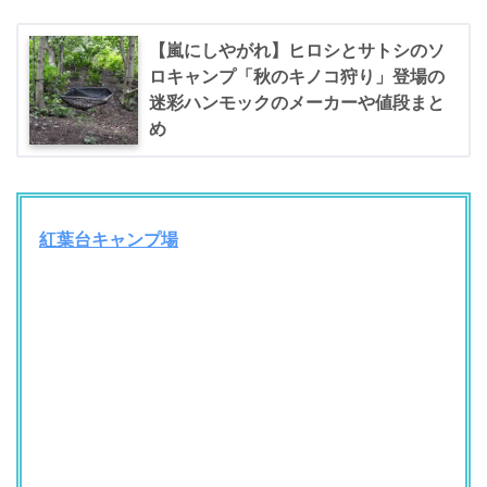
【嵐にしやがれ】ヒロシとサトシのソ
ロキャンプ「秋のキノコ狩り」登場の
迷彩ハンモックのメーカーや値段まと
め
紅葉台キャンプ場