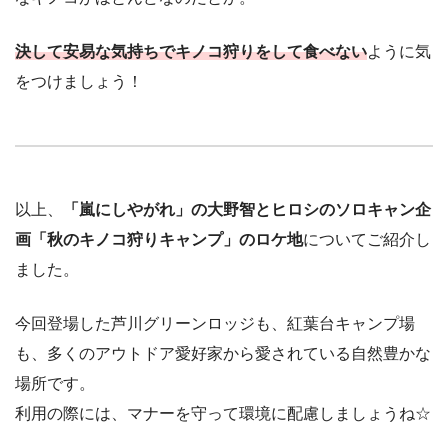
決して安易な気持ちでキノコ狩りをして食べない
ように気
をつけましょう！
以上、
「嵐にしやがれ」の大野智とヒロシのソロキャン企
画「秋のキノコ狩りキャンプ」のロケ地
についてご紹介し
ました。
今回登場した芦川グリーンロッジも、紅葉台キャンプ場
も、多くのアウトドア愛好家から愛されている自然豊かな
場所です。
利用の際には、マナーを守って環境に配慮しましょうね☆