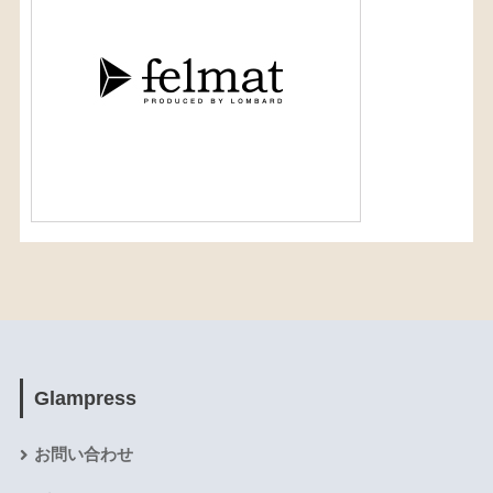
Glampress
お問い合わせ