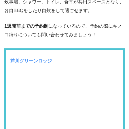
炊事場、シャワー、トイレ、食堂が共用スペースとなり、
各自BBQをしたり自炊をして過ごせます。
1週間前までの予約制
になっているので、予約の際にキノ
コ狩りについても問い合わせてみましょう！
芦川グリーンロッジ