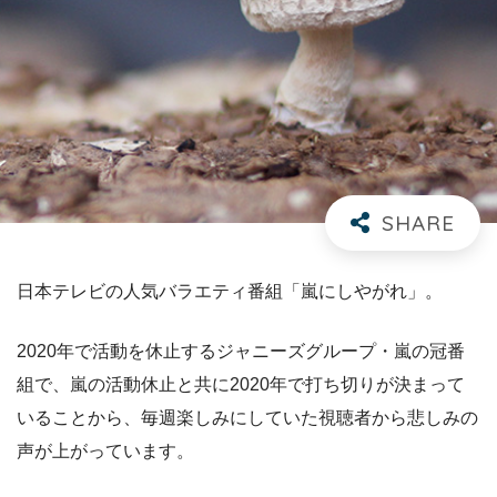
日本テレビの人気バラエティ番組「嵐にしやがれ」。
2020年で活動を休止するジャニーズグループ・嵐の冠番
組で、嵐の活動休止と共に2020年で打ち切りが決まって
いることから、毎週楽しみにしていた視聴者から悲しみの
声が上がっています。