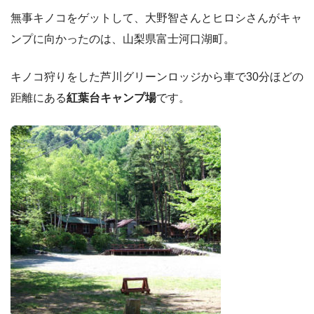
無事キノコをゲットして、大野智さんとヒロシさんがキャ
ンプに向かったのは、山梨県富士河口湖町。
キノコ狩りをした芦川グリーンロッジから車で30分ほどの
距離にある
紅葉台キャンプ場
です。