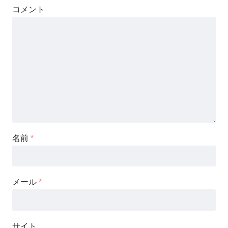
コメント
名前
*
メール
*
サイト