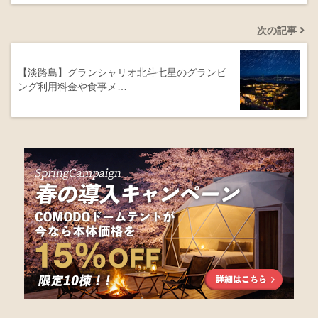
次の記事
【淡路島】グランシャリオ北斗七星のグランピ
ング利用料金や食事メ…