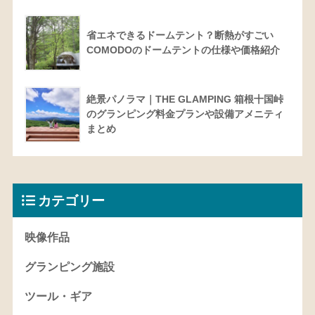
省エネできるドームテント？断熱がすごい
COMODOのドームテントの仕様や価格紹介
絶景パノラマ｜THE GLAMPING 箱根十国峠
のグランピング料金プランや設備アメニティ
まとめ
カテゴリー
映像作品
グランピング施設
ツール・ギア