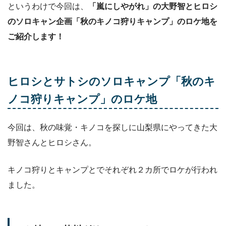
というわけで今回は、
「嵐にしやがれ」の大野智とヒロシ
のソロキャン企画「秋のキノコ狩りキャンプ」のロケ地を
ご紹介します！
ヒロシとサトシのソロキャンプ「秋のキ
ノコ狩りキャンプ」のロケ地
今回は、秋の味覚・キノコを探しに山梨県にやってきた大
野智さんとヒロシさん。
キノコ狩りとキャンプとでそれぞれ２カ所でロケが行われ
ました。