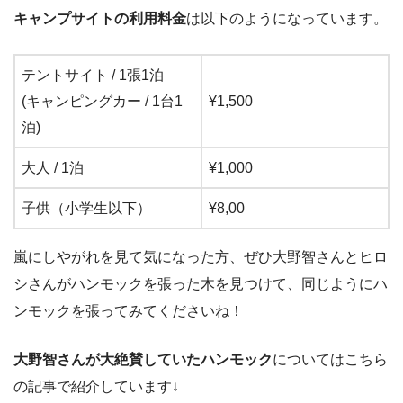
キャンプサイトの利用料金
は以下のようになっています。
テントサイト / 1張1泊
(キャンピングカー / 1台1
¥1,500
泊)
大人 / 1泊
¥1,000
子供（小学生以下）
¥8,00
嵐にしやがれを見て気になった方、ぜひ大野智さんとヒロ
シさんがハンモックを張った木を見つけて、同じようにハ
ンモックを張ってみてくださいね！
大野智さんが大絶賛していたハンモック
についてはこちら
の記事で紹介しています↓