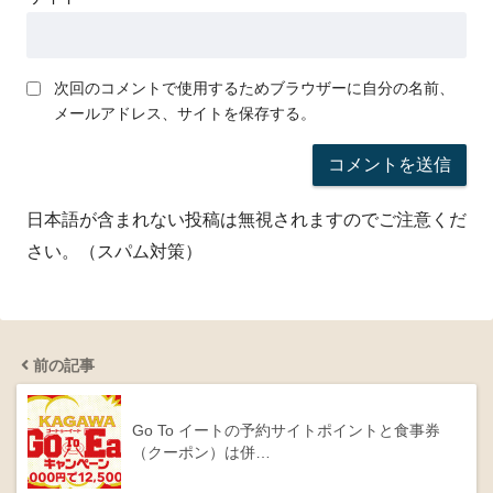
次回のコメントで使用するためブラウザーに自分の名前、
メールアドレス、サイトを保存する。
日本語が含まれない投稿は無視されますのでご注意くだ
さい。（スパム対策）
前の記事
Go To イートの予約サイトポイントと食事券
（クーポン）は併…