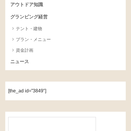
アウトドア知識
グランピング経営
テント・建物
プラン・メニュー
資金計画
ニュース
[the_ad id=”3849″]