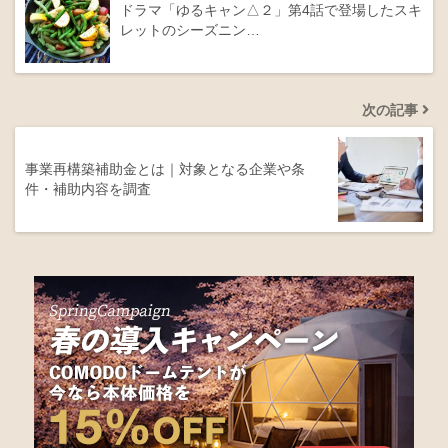
ドラマ「ゆるキャン△２」第4話で登場したスキ
レットのシーズニン…
次の記事
事業再構築補助金とは｜対象となる企業や条
件・補助内容を調査