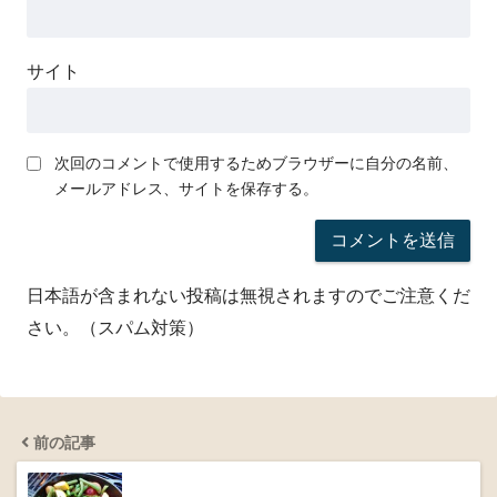
サイト
次回のコメントで使用するためブラウザーに自分の名前、
メールアドレス、サイトを保存する。
日本語が含まれない投稿は無視されますのでご注意くだ
さい。（スパム対策）
前の記事