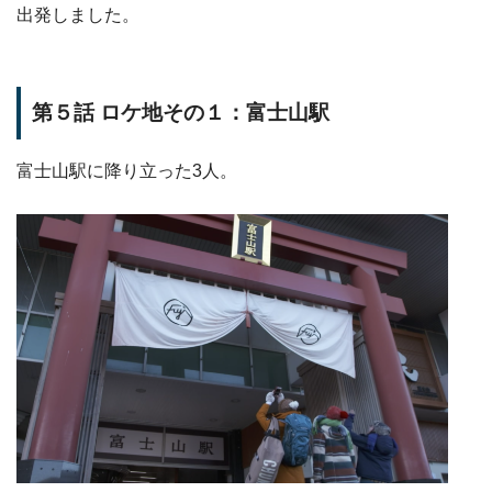
出発しました。
第５話 ロケ地その１：富士山駅
富士山駅に降り立った3人。