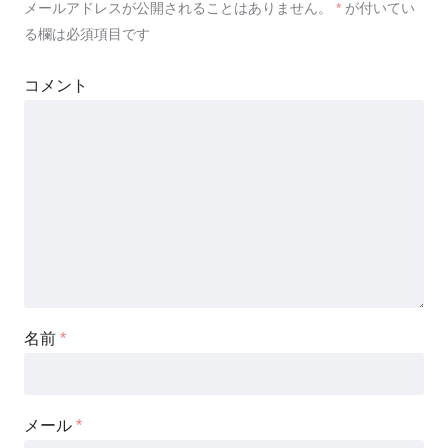
メールアドレスが公開されることはありません。
*
が付いてい
る欄は必須項目です
コメント
名前
*
メール
*