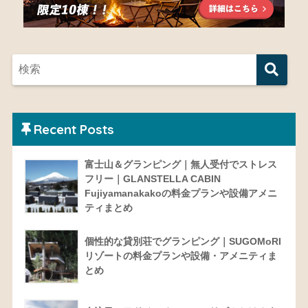
Recent Posts
富士山＆グランピング｜無人受付でストレス
フリー｜GLANSTELLA CABIN
Fujiyamanakakoの料金プランや設備アメニ
ティまとめ
個性的な貸別荘でグランピング｜SUGOMoRI
リゾートの料金プランや設備・アメニティま
とめ