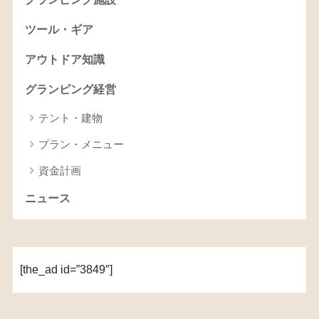
ツール・ギア
アウトドア知識
グランピング経営
テント・建物
プラン・メニュー
資金計画
ニュース
[the_ad id=”3849″]