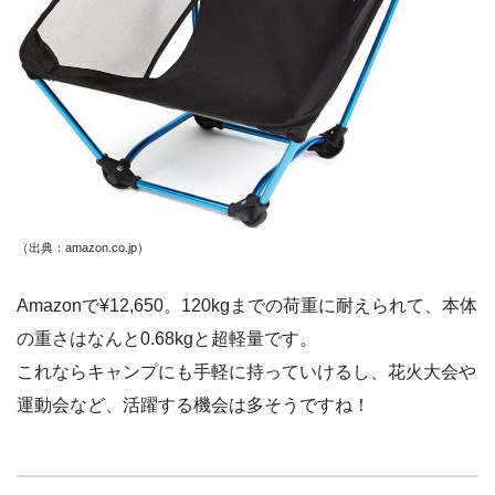
（出典：amazon.co.jp
）
Amazonで¥12,650。120kgまでの荷重に耐えられて、本体
の重さはなんと0.68kgと超軽量です。
これならキャンプにも手軽に持っていけるし、花火大会や
運動会など、活躍する機会は多そうですね！