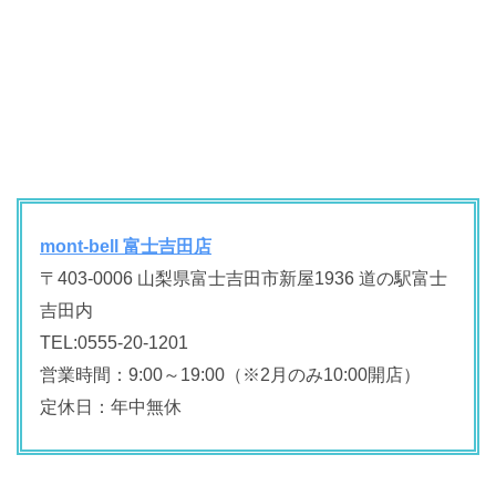
mont-bell 富士吉田店
〒403-0006 山梨県富士吉田市新屋1936 道の駅富士
吉田内
TEL:0555-20-1201
営業時間：9:00～19:00（※2月のみ10:00開店）
定休日：年中無休