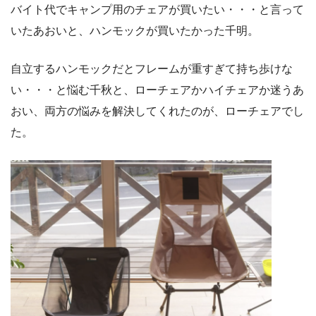
バイト代でキャンプ用のチェアが買いたい・・・と言って
いたあおいと、ハンモックが買いたかった千明。
自立するハンモックだとフレームが重すぎて持ち歩けな
い・・・と悩む千秋と、ローチェアかハイチェアか迷うあ
おい、両方の悩みを解決してくれたのが、ローチェアでし
た。