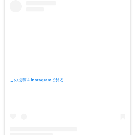
この投稿をInstagramで見る