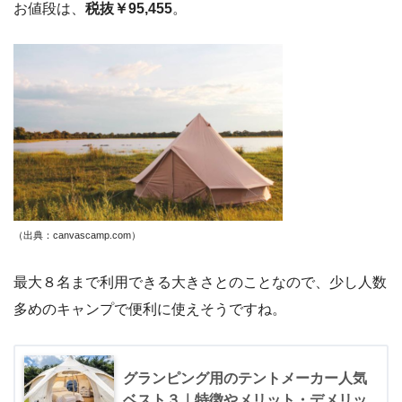
お値段は、
税抜￥95,455
。
（出典：canvascamp.com）
最大８名まで利用できる大きさとのことなので、少し人数
多めのキャンプで便利に使えそうですね。
グランピング用のテントメーカー人気
ベスト３｜特徴やメリット・デメリッ