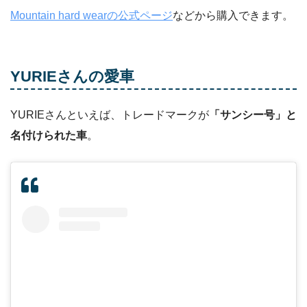
Mountain hard wearの公式ページ
などから購入できます。
YURIEさんの愛車
YURIEさんといえば、トレードマークが
「サンシー号」と
名付けられた車
。