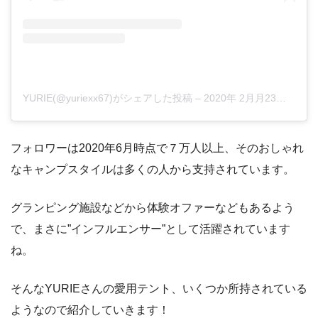
YURIE(@yuriexx67)がシェアした投稿
–
2020年 2月月23日午前4時29分PST
フォロワーは2020年6月時点で７万人以上、そのおしゃれ
なキャンプスタイルは多くの人から支持されています。
グランピング施設などから体験オファーなどもあるよう
で、まさに”インフルエンサー”として活躍されています
ね。
そんなYURIEさんの愛用テント、いくつか所持されている
ようなので紹介していきます！