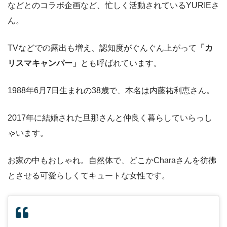
などとのコラボ企画など、忙しく活動されているYURIEさ
ん。
TVなどでの露出も増え、認知度がぐんぐん上がって
「カ
リスマキャンパー」
とも呼ばれています。
1988年6月7日生まれの38歳で、本名は内藤祐利恵さん。
2017年に結婚された旦那さんと仲良く暮らしていらっし
ゃいます。
お家の中もおしゃれ。自然体で、どこかCharaさんを彷彿
とさせる可愛らしくてキュートな女性です。