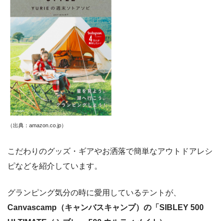
（出典：amazon.co.jp）
こだわりのグッズ・ギアやお洒落で簡単なアウトドアレシ
ピなどを紹介しています。
グランピング気分の時に愛用しているテントが、
Canvascamp（キャンバスキャンプ）の「SIBLEY 500