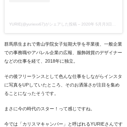
YURIE(@yuriexx67)がシェアした投稿
–
2020年 5月月3日午後11時36分PDT
群馬県生まれで青山学院女子短期大学を卒業後、一般企業
での事務職やアパレル企業の広報、服飾雑貨のデザイナー
などの仕事を経て、2018年に独立。
その後フリーランスとして色んな仕事をしながらインスタ
に写真をUPしていたところ、そのお洒落さが注目を集め
ることになったそうです。
まさに今の時代のスター！って感じですね。
今では「カリスマキャンパー」と呼ばれるYURIEさんです