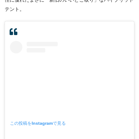
テント。
この投稿をInstagramで見る