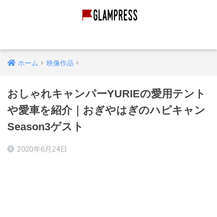
グランピング経営
グランピング施設
映像作品
ホーム
映像作品
おしゃれキャンパーYURIEの愛用テント
や愛車を紹介｜おぎやはぎのハピキャン
Season3ゲスト
2020年6月24日