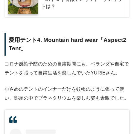
トは？
愛用テント4. Mountain hard wear「Aspect2
Tent」
コロナ感染予防のための自粛期間にも、ベランダや自宅で
テントを張って自粛生活を楽しんでいたYURIEさん。
小さめのテントのインナーだけを蚊帳のように張って使
い、部屋の中でプラネタリウムを楽しむ姿も素敵でした。