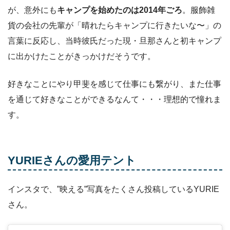
が、意外にも
キャンプを始めたのは2014年ごろ
。服飾雑
貨の会社の先輩が「晴れたらキャンプに行きたいな〜」の
言葉に反応し、当時彼氏だった現・旦那さんと初キャンプ
に出かけたことがきっかけだそうです。
好きなことにやり甲斐を感じて仕事にも繋がり、また仕事
を通じて好きなことができるなんて・・・理想的で憧れま
す。
YURIEさんの愛用テント
インスタで、”映える”写真をたくさん投稿しているYURIE
さん。