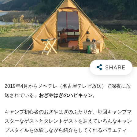
2019年4月からメ〜テレ（名古屋テレビ放送）で深夜に放
送されている、
おぎやはぎのハピキャン
。
キャンプ初心者のおぎやはぎのふたりが、毎回キャンプマ
スターなゲストとタレントゲストを迎えていろんなキャン
プスタイルを体験しながら紹介をしてくれるバラエティー