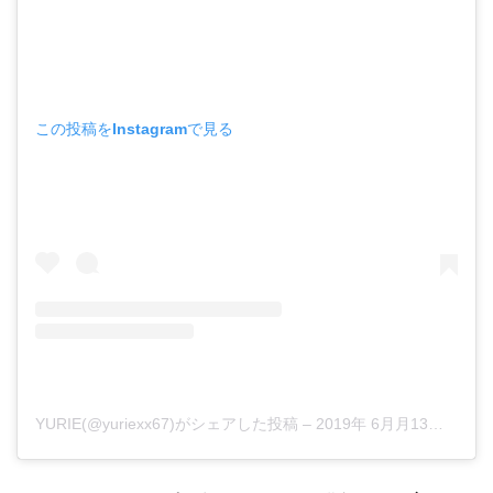
この投稿をInstagramで見る
YURIE(@yuriexx67)がシェアした投稿
–
2019年 6月月13日午後8時24分PDT