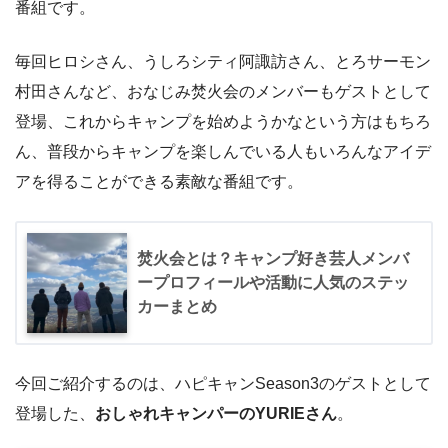
番組です。
毎回ヒロシさん、うしろシティ阿諏訪さん、とろサーモン
村田さんなど、おなじみ焚火会のメンバーもゲストとして
登場、これからキャンプを始めようかなという方はもちろ
ん、普段からキャンプを楽しんでいる人もいろんなアイデ
アを得ることができる素敵な番組です。
焚火会とは？キャンプ好き芸人メンバ
ープロフィールや活動に人気のステッ
カーまとめ
今回ご紹介するのは、ハピキャンSeason3のゲストとして
登場した、
おしゃれキャンパーのYURIEさん
。