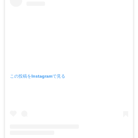
この投稿をInstagramで見る