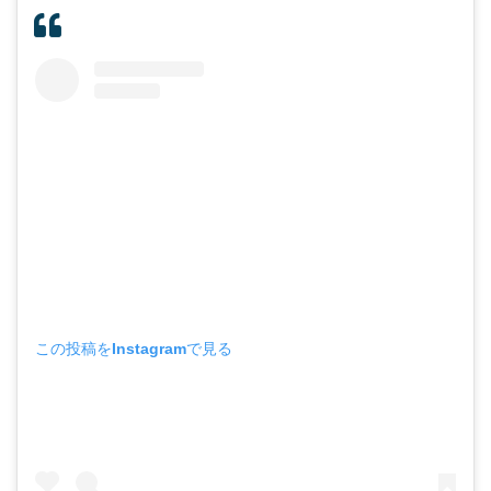
この投稿をInstagramで見る