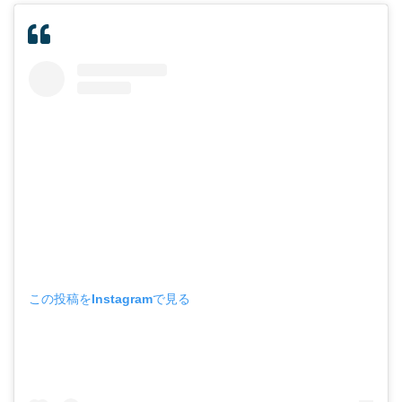
この投稿をInstagramで見る