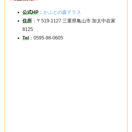
公式HP
：
かぶとの森テラス
住所
：〒519-1127 三重県亀山市 加太中在家
8125
Tel
：0595-98-0605