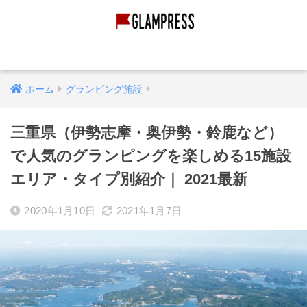
グランピング経営
グランピング施設
映像作品
ホーム
グランピング施設
三重県（伊勢志摩・奥伊勢・鈴鹿など）
で人気のグランピングを楽しめる15施設
エリア・タイプ別紹介｜ 2021最新
2020年1月10日
2021年1月7日