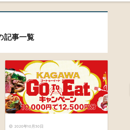
」の記事一覧
2020年10月30日