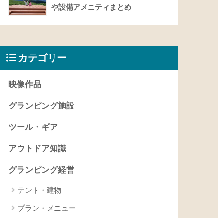
や設備アメニティまとめ
カテゴリー
映像作品
グランピング施設
ツール・ギア
アウトドア知識
グランピング経営
テント・建物
プラン・メニュー