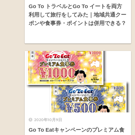
Go To トラベルとGo To イートを両方
利用して旅行をしてみた｜地域共通クー
ポンや食事券・ポイントは併用できる？
2020年10月9日
Go To Eatキャンペーンのプレミアム食