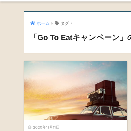
ホーム
タグ
「Go To Eatキャンペーン
2020年11月11日