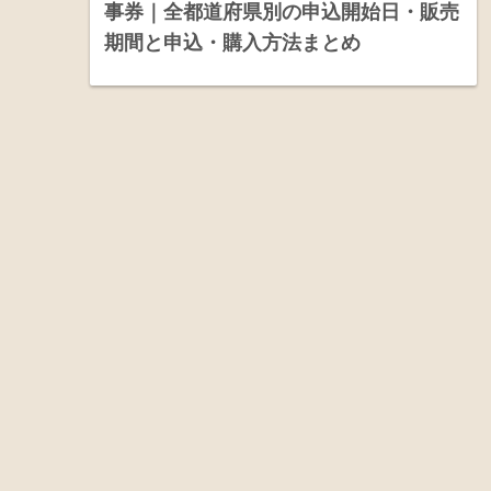
事券｜全都道府県別の申込開始日・販売
期間と申込・購入方法まとめ