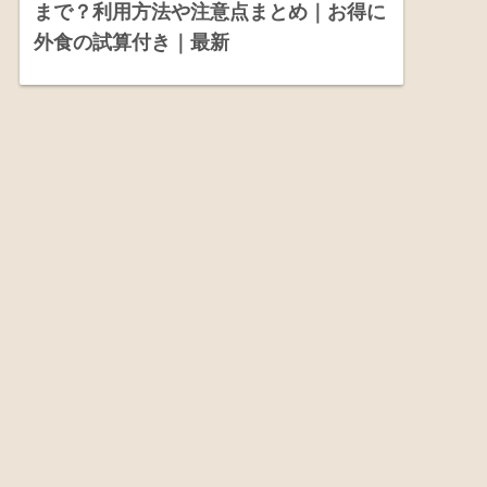
まで？利用方法や注意点まとめ｜お得に
外食の試算付き｜最新