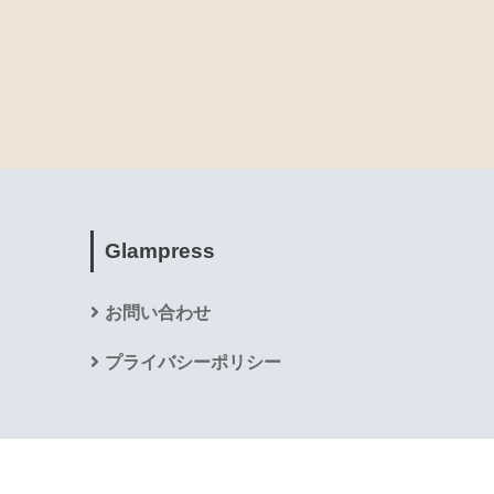
Glampress
お問い合わせ
プライバシーポリシー