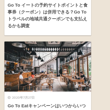
Go To イートの予約サイトポイントと食
事券（クーポン）は併用できる？Go To
トラベルの地域共通クーポンでも支払え
るかも調査
2020年7月27日
Go To Eatキャンペーンはいつからいつ