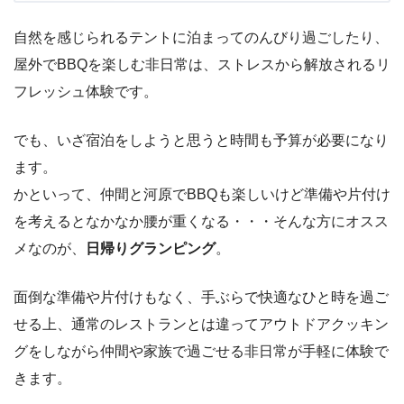
自然を感じられるテントに泊まってのんびり過ごしたり、
屋外でBBQを楽しむ非日常は、ストレスから解放されるリ
フレッシュ体験です。
でも、いざ宿泊をしようと思うと時間も予算が必要になり
ます。
かといって、仲間と河原でBBQも楽しいけど準備や片付け
を考えるとなかなか腰が重くなる・・・そんな方にオスス
メなのが、
日帰りグランピング
。
面倒な準備や片付けもなく、手ぶらで快適なひと時を過ご
せる上、通常のレストランとは違ってアウトドアクッキン
グをしながら仲間や家族で過ごせる非日常が手軽に体験で
きます。