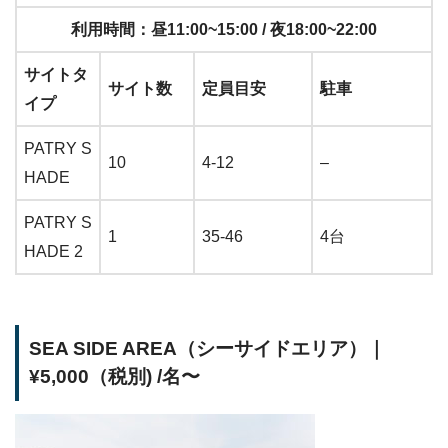
利用時間：昼11:00~15:00 / 夜18:00~22:00
サイトタ
サイト数
定員目安
駐車
イプ
PATRY S
10
4-12
–
HADE
PATRY S
1
35-46
4台
HADE 2
SEA SIDE AREA（シーサイドエリア）｜
¥5,000（税別) /名〜