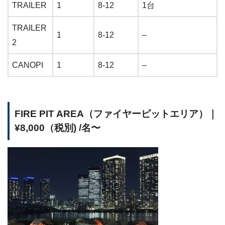
TRAILER
1
8-12
1台
TRAILER
1
8-12
–
2
CANOPI
1
8-12
–
FIRE PIT AREA（ファイヤーピットエリア）｜
¥8,000（税別) /名〜