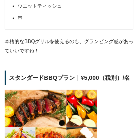
ウエットティッシュ
串
本格的なBBQグリルを使えるのも、グランピング感があっ
ていいですね！
スタンダードBBQプラン｜¥5,000（税別）/名