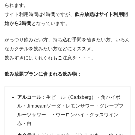
られます。
サイト利用時間は4時間ですが、
飲み放題はサイト利用開
始から3時間
となっています。
がっつり飲みたい方、持ち込む手間を省きたい方、いろん
なカクテルを飲みたい方などにオススメ。
飲みすぎにはくれぐれもご注意を・・・。
飲み放題プランに含まれる飲み物：
アルコール
：生ビール（Carlsberg）・角ハイボー
ル・Jimbeamソーダ・レモンサワー・グレープフ
ルーツサワー ・ウーロンハイ・グラスワイン
赤・白