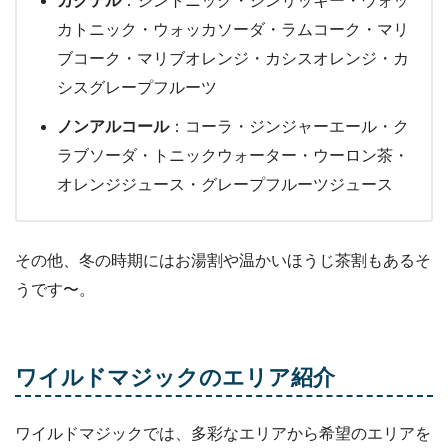
カクテル
：ジントニック・ジンリッキー・ウォッ
カトニック・ウォッカソーダ・ラムコーク・マリ
ブコーク・マリブオレンジ・カシスオレンジ・カ
シスグレープフルーツ
ノンアルコール
：コーラ・ジンジャーエール・ク
ラブソーダ・トニックウォーター・ウーロン茶・
オレンジジュース・グレープフルーツジュース
その他、冬の時期にはお湯割や温かいほうじ茶割もあるそ
うです〜。
ワイルドマジックのエリア紹介
ワイルドマジックでは、多彩なエリアから希望のエリアを