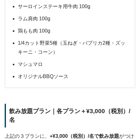
サーロインステーキ用牛肉 100g
ラム肩肉 100g
鶏もも肉 100g
1/4カット野菜5種（玉ねぎ・パプリカ2種・ズッ
キーニ・コーン）
マシュマロ
オリジナルBBQソース
飲み放題プラン｜各プラン＋¥3,000（税別）/
名
上記の３プランに、
+¥3,000（税別）/名で飲み放題
がつけ