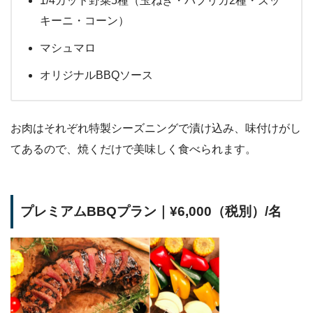
1/4カット野菜5種（玉ねぎ・パプリカ2種・ズッ
キーニ・コーン）
マシュマロ
オリジナルBBQソース
お肉はそれぞれ特製シーズニングで漬け込み、味付けがし
てあるので、焼くだけで美味しく食べられます。
プレミアムBBQプラン｜¥6,000（税別）/名