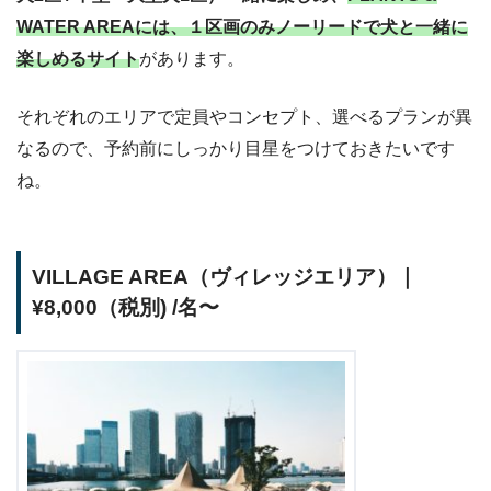
WATER AREAには、１区画のみノーリードで犬と一緒に
楽しめるサイト
があります。
それぞれのエリアで定員やコンセプト、選べるプランが異
なるので、予約前にしっかり目星をつけておきたいです
ね。
VILLAGE AREA（ヴィレッジエリア）｜
¥8,000（税別) /名〜