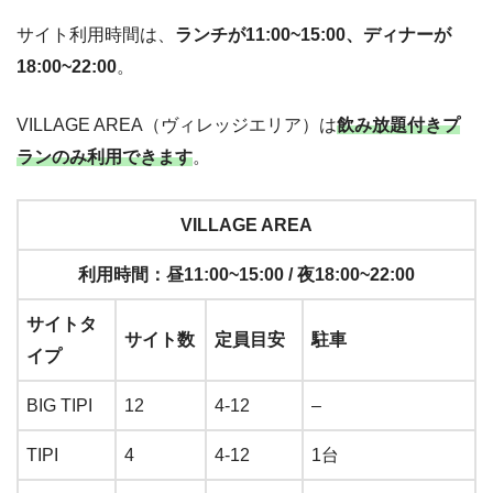
サイト利用時間は、
ランチが11:00~15:00、ディナーが
18:00~22:00
。
VILLAGE AREA（ヴィレッジエリア）は
飲み放題付きプ
ランのみ利用できます
。
VILLAGE AREA
利用時間：昼11:00~15:00 / 夜18:00~22:00
サイトタ
サイト数
定員目安
駐車
イプ
BIG TIPI
12
4-12
–
TIPI
4
4-12
1台