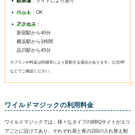
駐車場
：サイトによりあり
ペット
：OK
アクセス
：
新宿駅から40分
横浜駅から1時間
品川駅から45分
※プランや料金は時期等により変動する場合があります。公式HP
などでご確認ください。
ワイルドマジックの利用料金
ワイルドマジックでは、様々なタイプのBBQサイトがエリ
アごとに設けてあり、それぞれ昼と夜の2回の入れ替え制