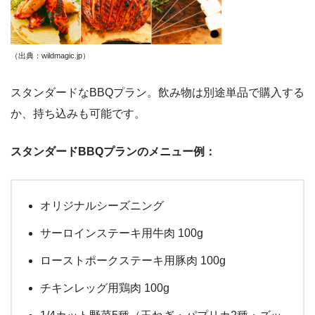
（出典：wildmagic.jp
）
スタンダードなBBQプラン。飲み物は別途単品で購入する
か、持ち込みも可能です。
スタンダードBBQプランのメニュー例：
オリジナルシーズニング
サーロインステーキ用牛肉 100g
ローストポークステーキ用豚肉 100g
チキンレッグ用鶏肉 100g