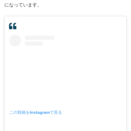
になっています。
この投稿をInstagramで見る