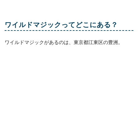
ワイルドマジック
ってどこにある？
ワイルドマジックがあるのは、東京都江東区の豊洲。