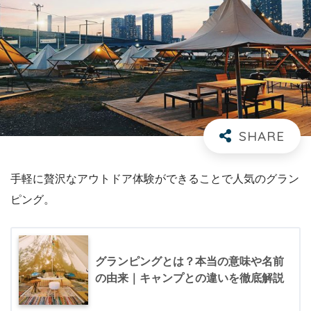
手軽に贅沢なアウトドア体験ができることで人気のグラン
ピング。
グランピングとは？本当の意味や名前
の由来｜キャンプとの違いを徹底解説