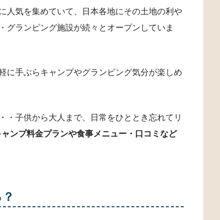
に人気を集めていて、日本各地にその土地の利や
・グランピング施設が続々とオープンしていま
軽に手ぶらキャンプやグランピング気分が楽しめ
・・子供から大人まで、日常をひととき忘れてリ
軽キャンプ料金プランや食事メニュー・口コミなど
る？