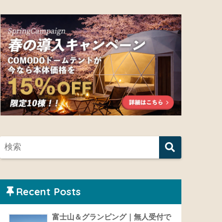
Recent Posts
富士山＆グランピング｜無人受付で