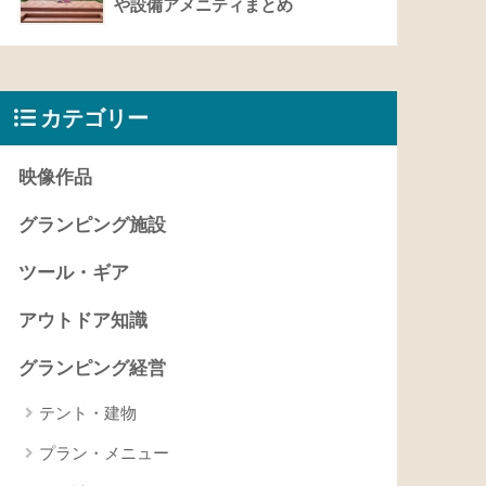
や設備アメニティまとめ
カテゴリー
映像作品
グランピング施設
ツール・ギア
アウトドア知識
グランピング経営
テント・建物
プラン・メニュー