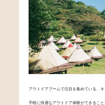
アウトドアブームで注目を集めている、キ
手軽に快適なアウトドア体験ができること