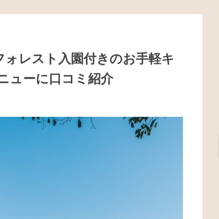
ーフォレスト入園付きのお手軽キ
ニューに口コミ紹介