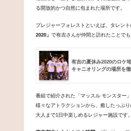
る開放的かつ自然に包まれた場所です。
プレジャーフォレストといえば、タレント
2020」
で有吉さんが仲間と訪れたことでも
有吉の夏休み2020のロ
キャニオリングの場所を徹
番組で紹介された「マッスル モンスター
様々なアトラクションから、癒したっぷり
大人まで1日中楽しめるレジャー施設です