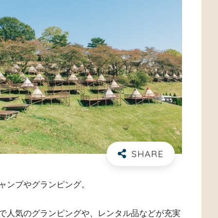
ャンプやグランピング。
で人気のグランピングや、レンタル品などが充実