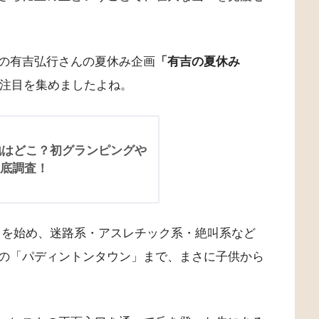
の有吉弘行さんの夏休み企画
「有吉の夏休み
注目を集めましたよね。
ケ地はどこ？初グランピングや
底調査！
」を始め、迷路系・アスレチック系・絶叫系など
の「パディントンタウン」まで、まさに子供から
。