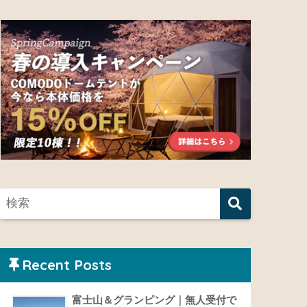
Recent Posts
富士山＆グランピング｜無人受付で