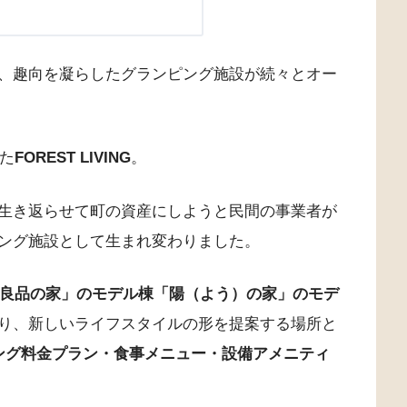
、趣向を凝らしたグランピング施設が続々とオー
した
FOREST LIVING
。
生き返らせて町の資産にしようと民間の事業者が
ング施設として生まれ変わりました。
「無印良品の家」のモデル棟「陽（よう）の家」のモデ
り、新しいライフスタイルの形を提案する場所と
ランピング料金プラン・食事メニュー・設備アメニティ