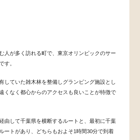
む人が多く訪れる町で、東京オリンピックのサー
です。
有していた雑木林を整備しグランピング施設とし
遠くなく都心からのアクセスも良いことが特徴で
経由して千葉県を横断するルートと、最初に千葉
ルートがあり、どちらもおよそ1時間30分で到着