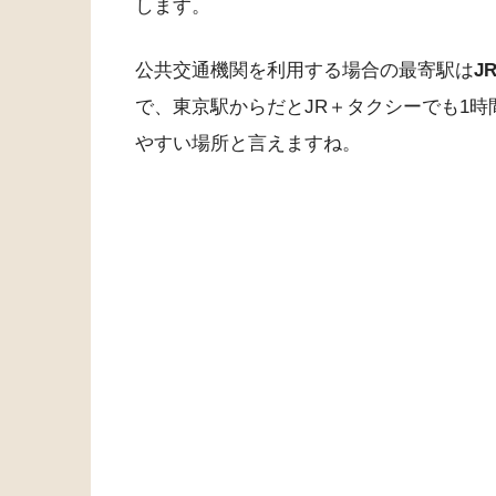
します。
公共交通機関を利用する場合の最寄駅は
J
で、東京駅からだとJR＋タクシーでも1時
やすい場所と言えますね。