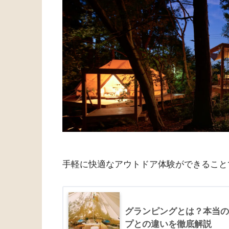
手軽に快適なアウトドア体験ができること
グランピングとは？本当の
プとの違いを徹底解説