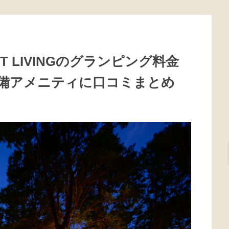
T LIVINGのグランピング料金
備アメニティに口コミまとめ