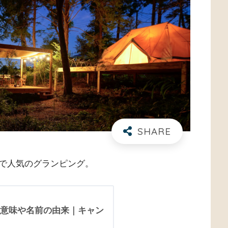
で人気のグランピング。
意味や名前の由来｜キャン