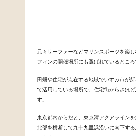
元々サーファーなどマリンスポーツを楽し
フィンの開催場所にも選ばれているところ
田畑や住宅が点在する地域でいすみ市が所
て活用している場所で、住宅街からさほど
す。
東京都内からだと、東京湾アクアラインを
北部を横断して九十九里浜沿いに南下する