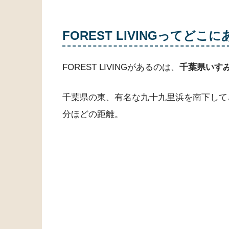
FOREST LIVING
ってどこに
FOREST LIVINGがあるのは、
千葉県いす
千葉県の東、有名な九十九里浜を南下して
分ほどの距離。