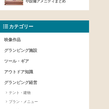
や設備アメニティまとめ
カテゴリー
映像作品
グランピング施設
ツール・ギア
アウトドア知識
グランピング経営
テント・建物
プラン・メニュー