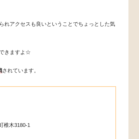
られアクセスも良いということでちょっとした気
できますよ☆
鎖
されています。
椎木3180-1