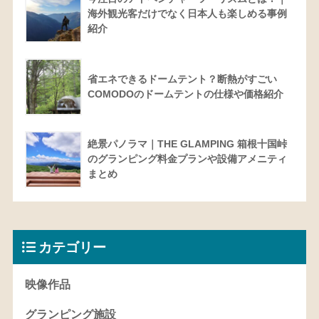
海外観光客だけでなく日本人も楽しめる事例
紹介
省エネできるドームテント？断熱がすごい
COMODOのドームテントの仕様や価格紹介
絶景パノラマ｜THE GLAMPING 箱根十国峠
のグランピング料金プランや設備アメニティ
まとめ
カテゴリー
映像作品
グランピング施設