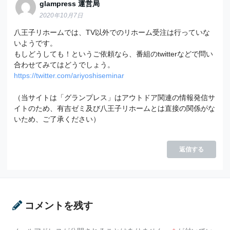
glampress 運営局
2020年10月7日
八王子リホームでは、TV以外でのリホーム受注は行っていな
いようです。
もしどうしても！というご依頼なら、番組のtwitterなどで問い
合わせてみてはどうでしょう。
https://twitter.com/ariyoshiseminar
（当サイトは「グランプレス」はアウトドア関連の情報発信サ
イトのため、有吉ゼミ及び八王子リホームとは直接の関係がな
いため、ご了承ください）
返信する
コメントを残す