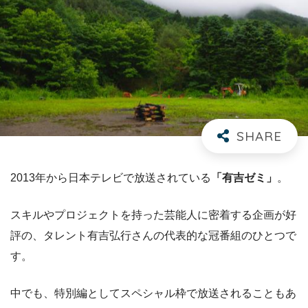
2013年から日本テレビで放送されている
「有吉ゼミ」
。
スキルやプロジェクトを持った芸能人に密着する企画が好
評の、タレント有吉弘行さんの代表的な冠番組のひとつで
す。
中でも、特別編としてスペシャル枠で放送されることもあ