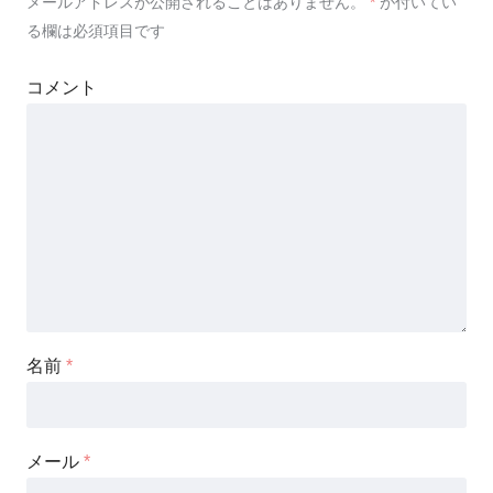
メールアドレスが公開されることはありません。
*
が付いてい
る欄は必須項目です
コメント
名前
*
メール
*