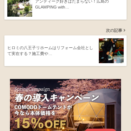
アンティーク好きはたまらない！広島の
GLAMPING with…
次の記事
ヒロミの八王子リホームはリフォーム会社とし
て実在する？施工費や…