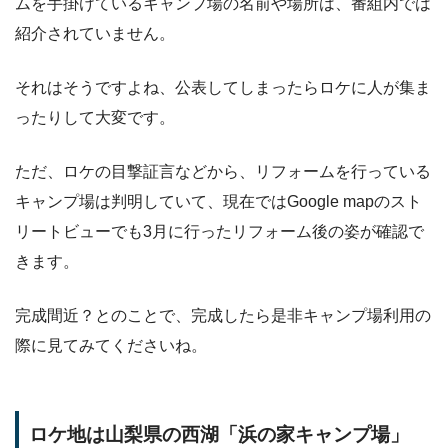
ムを手掛けているキャンプ場の名前や場所は、番組内では
紹介されていません。
それはそうですよね、公表してしまったらロケに人が集ま
ったりして大変です。
ただ、ロケの目撃証言などから、リフォームを行っている
キャンプ場は判明していて、現在ではGoogle mapのスト
リートビューでも3月に行ったリフォーム後の姿が確認で
きます。
完成間近？とのことで、完成したら是非キャンプ場利用の
際に見てみてくださいね。
ロケ地は山梨県の西湖「浜の家キャンプ場」