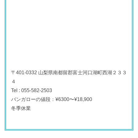
〒401-0332 山梨県南都留郡富士河口湖町西湖２３３
４
Tel : 055-582-2503
バンガローの値段：¥6300〜¥18,900
冬季休業