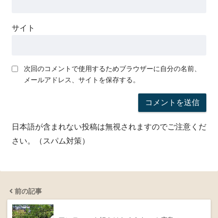
サイト
次回のコメントで使用するためブラウザーに自分の名前、
メールアドレス、サイトを保存する。
日本語が含まれない投稿は無視されますのでご注意くだ
さい。（スパム対策）
前の記事