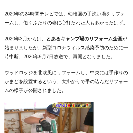
2020年の24時間テレビでは、幼稚園の手洗い場をリフォ
ームし、働くふたりの姿に心打たれた人も多かったはず。
2020年3月からは、
とあるキャンプ場のリフォーム企画
が
始まりましたが、新型コロナウィルス感染予防のために一
時中断、2020年9月7日放送で、再開となりました。
ウッドロッジを北欧風にリフォームし、中央には手作りの
かまどを設置するという、大掛かりで手の込んだリフォー
ムの様子が公開されました。