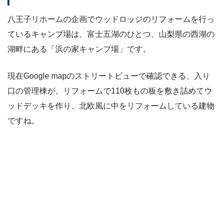
八王子リホームの企画でウッドロッジのリフォームを行っ
ているキャンプ場は、富士五湖のひとつ、山梨県の西湖の
湖畔にある「浜の家キャンプ場」です。
現在Google mapのストリートビューで確認できる、入り
口の管理棟が、リフォームで110枚もの板を敷き詰めてウ
ッドデッキを作り、北欧風に中をリフォームしている建物
ですね。