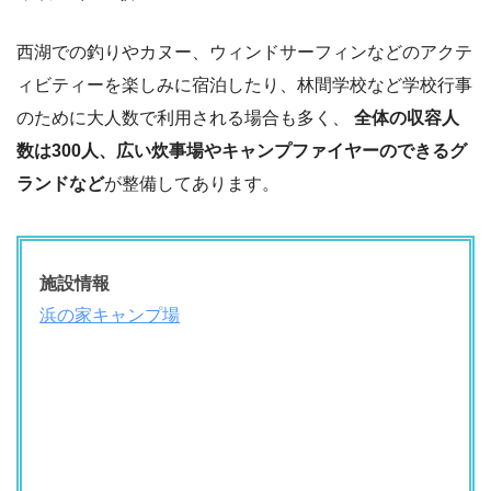
西湖での釣りやカヌー、ウィンドサーフィンなどのアクテ
ィビティーを楽しみに宿泊したり、林間学校など学校行事
のために大人数で利用される場合も多く、
全体の収容人
数は300人、広い炊事場やキャンプファイヤーのできるグ
ランドなど
が整備してあります。
施設情報
浜の家キャンプ場