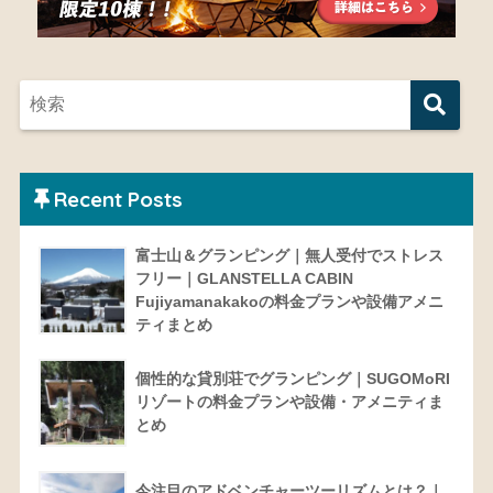
Recent Posts
富士山＆グランピング｜無人受付でストレス
フリー｜GLANSTELLA CABIN
Fujiyamanakakoの料金プランや設備アメニ
ティまとめ
個性的な貸別荘でグランピング｜SUGOMoRI
リゾートの料金プランや設備・アメニティま
とめ
今注目のアドベンチャーツーリズムとは？｜