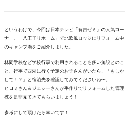
というわけで、今回は日本テレビ「有吉ゼミ」の人気コー
ナー、「八王子リホーム」で北欧風ロッジにリフォーム中
のキャンプ場をご紹介しました。
林間学校など学校行事で利用されることも多い施設とのこ
と、行事で西湖に行く予定のお子さんがいたら、「もしか
して！？」と宿泊先を確認してみてくださいね〜。
ヒロミさん＆ジェシーさんが手作りでリフォームした管理
棟を是非見てきてもらいましょう！
参考にして頂けたら幸いです！