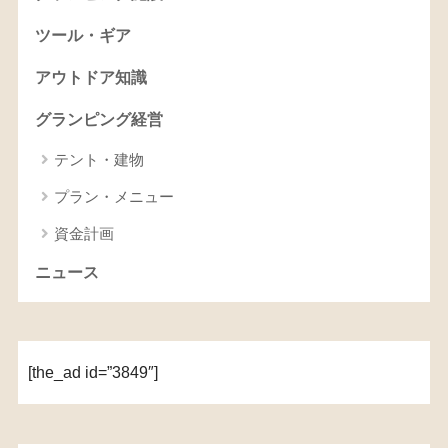
ツール・ギア
アウトドア知識
グランピング経営
テント・建物
プラン・メニュー
資金計画
ニュース
[the_ad id=”3849″]