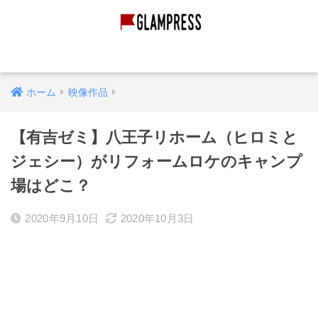
グランピング経営
グランピング施設
映像作品
ホーム
映像作品
【有吉ゼミ】八王子リホーム（ヒロミと
ジェシー）がリフォームロケのキャンプ
場はどこ？
2020年9月10日
2020年10月3日