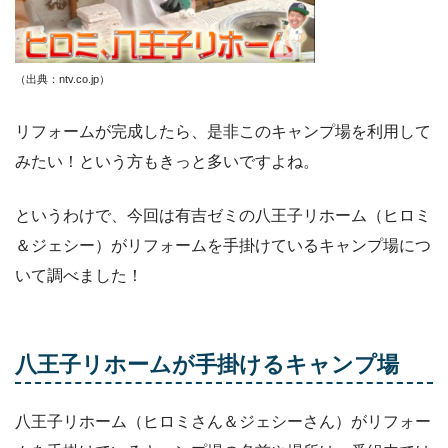
（出典：ntv.co.jp）
リフォームが完成したら、是非このキャンプ場を利用して
みたい！という方もきっと多いですよね。
というわけで、今回は有吉ゼミの八王子リホーム（ヒロミ
＆ジェシー）がリフォームを手掛けているキャンプ場につ
いて調べました！
八王子リホームが手掛けるキャンプ場
八王子リホーム（ヒロミさん＆ジェシーさん）がリフォー