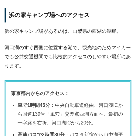
浜の家キャンプ場へのアクセス
浜の家キャンプ場があるのは、山梨県の西湖の湖畔。
河口湖のすぐ西側に位置する湖で、観光地のためマイカー
でも公共交通機関でも比較的アクセスのしやすい場所にあ
ります。
東京都内からのアクセス：
車で1時間45分
：中央自動車道経由、河口湖ICか
ら国道139号「風穴」交差点西湖方面へ、最初の
十字路を右折。河口湖ICから20分。
高速バスで2時間30分
：バスタ新宿から山中湖平