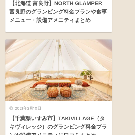
【北海道 富良野】NORTH GLAMPER
富良野のグランピング料金プランや食事
メニュー・設備アメニティまとめ
2021年2月10日
【千葉県いすみ市】TAKIVILLAGE（タ
キヴィレッジ）のグランピング料金プラ