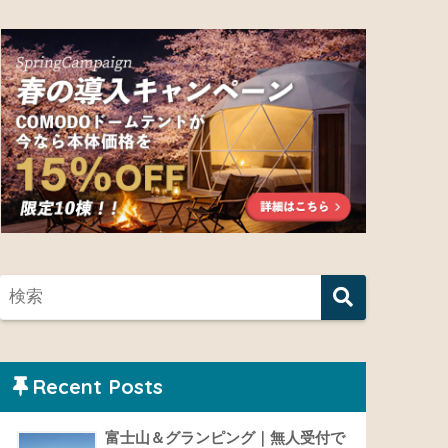
Recent Posts
富士山＆グランピング｜無人受付で