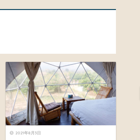
2021年8月3日