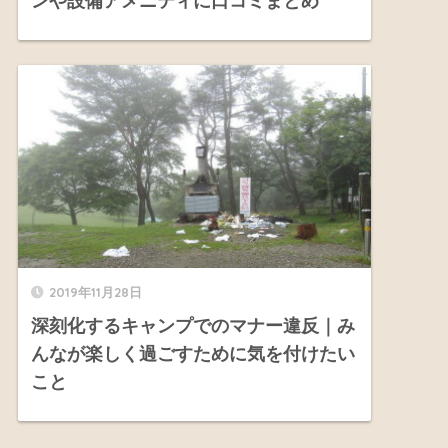
ンや設備アメニティに口コミまとめ
2019年11月28日
深刻化するキャンプでのマナー違反｜み
んなが楽しく過ごすために気を付けたい
こと