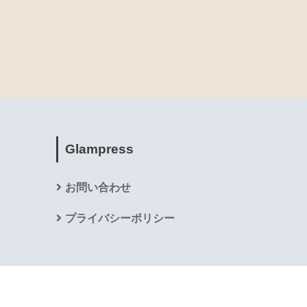
Glampress
お問い合わせ
プライバシーポリシー