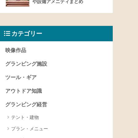
や設備アメニティまとめ
カテゴリー
映像作品
グランピング施設
ツール・ギア
アウトドア知識
グランピング経営
テント・建物
プラン・メニュー