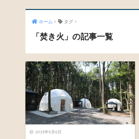
ホーム
タグ
「焚き火」の記事一覧
2023年9月6日