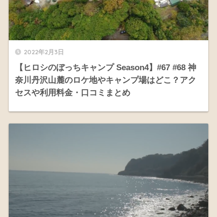
2022年2月3日
【ヒロシのぼっちキャンプ Season4】#67 #68 神
奈川丹沢山麓のロケ地やキャンプ場はどこ？アク
セスや利用料金・口コミまとめ