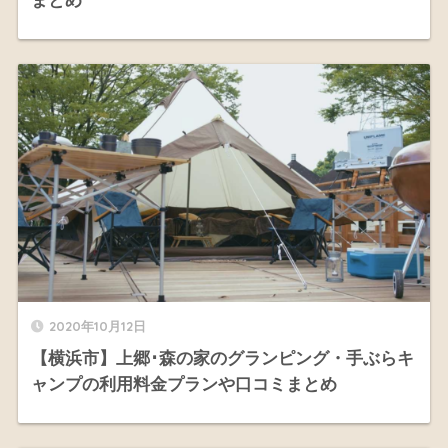
まとめ
2020年10月12日
【横浜市】上郷･森の家のグランピング・手ぶらキ
ャンプの利用料金プランや口コミまとめ