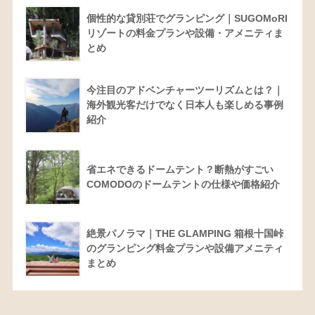
個性的な貸別荘でグランピング｜SUGOMoRI
リゾートの料金プランや設備・アメニティま
とめ
今注目のアドベンチャーツーリズムとは？｜
海外観光客だけでなく日本人も楽しめる事例
紹介
省エネできるドームテント？断熱がすごい
COMODOのドームテントの仕様や価格紹介
絶景パノラマ｜THE GLAMPING 箱根十国峠
のグランピング料金プランや設備アメニティ
まとめ