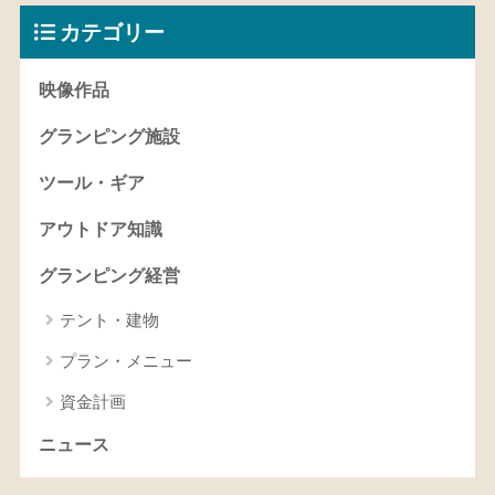
カテゴリー
映像作品
グランピング施設
ツール・ギア
アウトドア知識
グランピング経営
テント・建物
プラン・メニュー
資金計画
ニュース