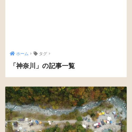
ホーム
タグ
「神奈川」の記事一覧