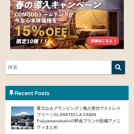
Recent Posts
富士山＆グランピング｜無人受付でストレス
フリー｜GLANSTELLA CABIN
Fujiyamanakakoの料金プランや設備アメニ
ティまとめ