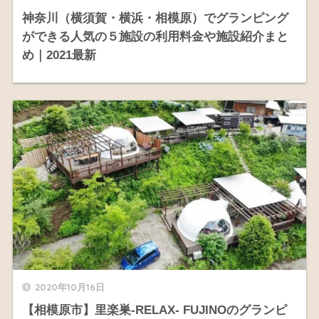
神奈川（横須賀・横浜・相模原）でグランピング
ができる人気の５施設の利用料金や施設紹介まと
め｜2021最新
2020年10月16日
【相模原市】里楽巣-RELAX- FUJINOのグランピ