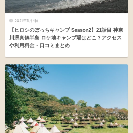
2021年3月4日
【ヒロシのぼっちキャンプ Season2】21話目 神奈
川県真鶴半島 ロケ地キャンプ場はどこ？アクセス
や利用料金・口コミまとめ