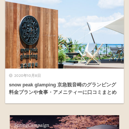
2020年10月8日
snow peak glamping 京急観音崎のグランピング
料金プランや食事・アメニティーに口コミまとめ