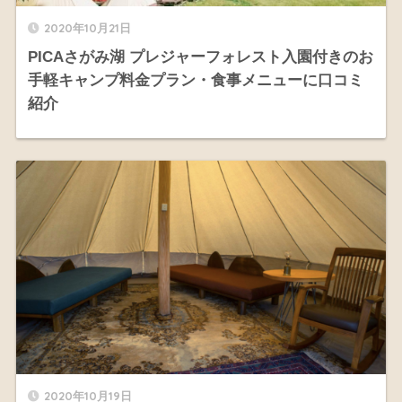
2020年10月21日
PICAさがみ湖 プレジャーフォレスト入園付きのお
手軽キャンプ料金プラン・食事メニューに口コミ
紹介
2020年10月19日