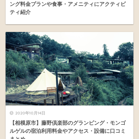
ング料金プランや食事・アメニティにアクティビ
ティ紹介
2020年10月14日
【相模原市】藤野倶楽部のグランピング・モンゴ
ルゲルの宿泊利用料金やアクセス・設備に口コミ