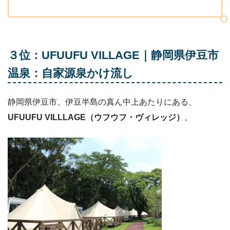
３位：UFUUFU VILLAGE｜静岡県伊豆市
温泉：自家源泉かけ流し
静岡県伊豆市、伊豆半島の真ん中上あたりにある、
UFUUFU VILLLAGE（ウフウフ・ヴィレッジ）
。