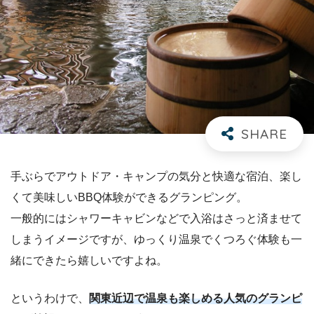
手ぶらでアウトドア・キャンプの気分と快適な宿泊、楽し
くて美味しいBBQ体験ができるグランピング。
一般的にはシャワーキャビンなどで入浴はさっと済ませて
しまうイメージですが、ゆっくり温泉でくつろぐ体験も一
緒にできたら嬉しいですよね。
というわけで、
関東近辺で温泉も楽しめる人気のグランピ