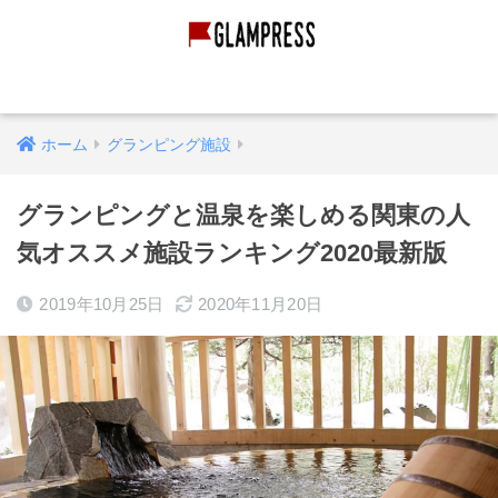
グランピング経営
グランピング施設
映像作品
ホーム
グランピング施設
グランピングと温泉を楽しめる関東の人
気オススメ施設ランキング2020最新版
2019年10月25日
2020年11月20日