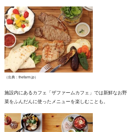
（出典：thefarm.jp）
施設内にあるカフェ「ザファームカフェ」では新鮮なお野
菜をふんだんに使ったメニューを楽しむことも。