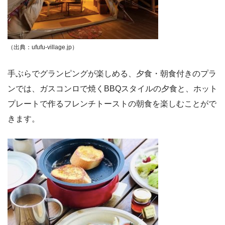
（出典：ufufu-village.jp）
手ぶらでグランピングが楽しめる、夕食・朝食付きのプラ
ンでは、ガスコンロで焼くBBQスタイルの夕食と、ホット
プレートで作るフレンチトーストの朝食を楽しむことがで
きます。