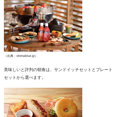
（出典：shimablue.jp）
美味しいと評判の朝食は、サンドイッチセットとプレート
セットから選べます。