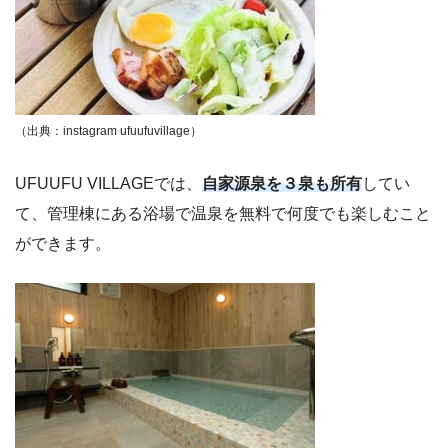
（出典：instagram ufuufuvillage）
UFUUFU VILLAGEでは、
自家源泉を３泉も所有
してい
て、管理棟にある浴場で温泉を無料で何度でも楽しむこと
ができます。