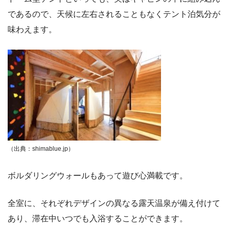
であるので、天候に左右されることもなくテント泊気分が
味わえます。
（出典：shimablue.jp）
ボルダリングウォールもあって遊び心満載です。
全室に、それぞれデザインの異なる露天温泉が備え付けて
あり、滞在中いつでも入浴することができます。