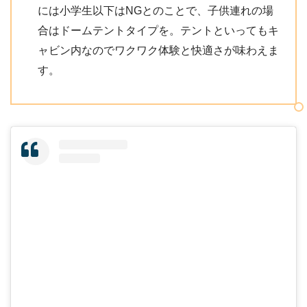
には小学生以下はNGとのことで、子供連れの場
合はドームテントタイプを。テントといってもキ
ャビン内なのでワクワク体験と快適さが味わえま
す。