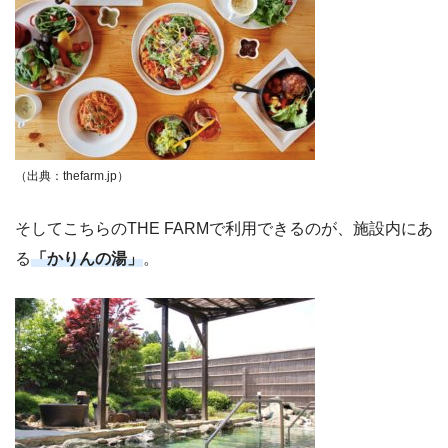
（出典：thefarm.jp）
そしてこちらのTHE FARMで利用できるのが、施設内にあ
る
「かりんの湯」
。