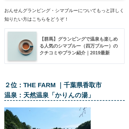
おんせんグランピング・シマブルーについてもっと詳しく
知りたい方はこちらをどうぞ！
【群馬】グランピングで温泉も楽しめ
る人気のシマブルー（四万ブルー）の
クチコミやプラン紹介｜2019最新
２位：THE FARM ｜千葉県香取市
温泉：天然温泉「かりんの湯」