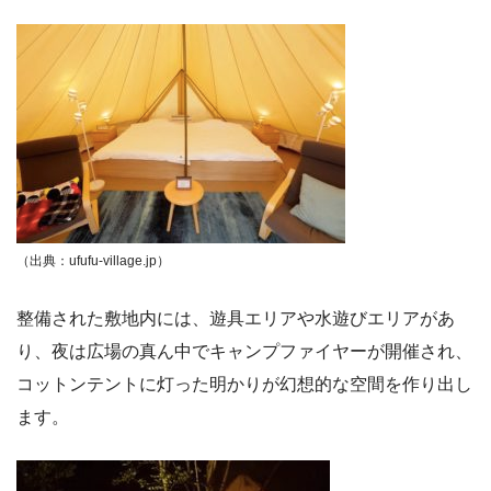
（出典：ufufu-village.jp）
整備された敷地内には、遊具エリアや水遊びエリアがあ
り、夜は広場の真ん中でキャンプファイヤーが開催され、
コットンテントに灯った明かりが幻想的な空間を作り出し
ます。