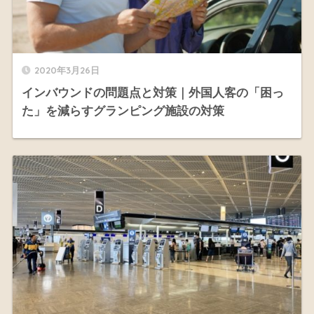
2020年3月26日
インバウンドの問題点と対策｜外国人客の「困っ
た」を減らすグランピング施設の対策