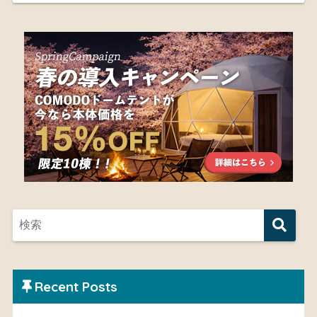
Recent Posts