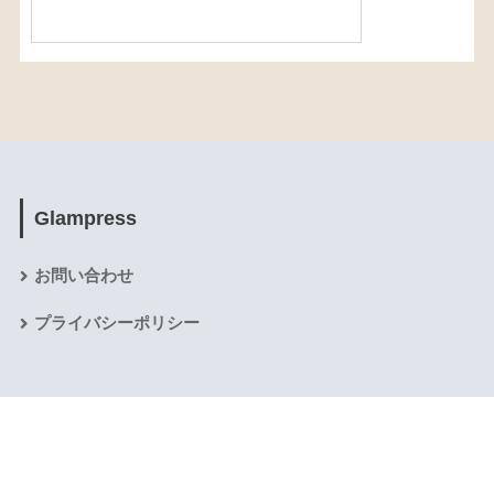
Glampress
お問い合わせ
プライバシーポリシー
HOME
グランピング経営
グランピング施設
映像作品