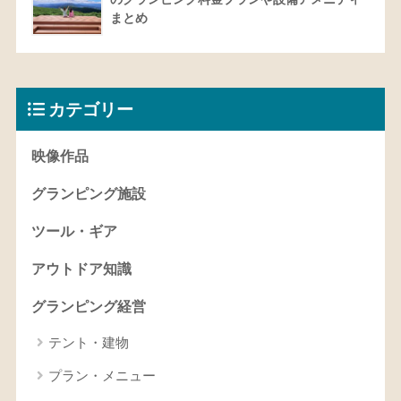
まとめ
カテゴリー
映像作品
グランピング施設
ツール・ギア
アウトドア知識
グランピング経営
テント・建物
プラン・メニュー