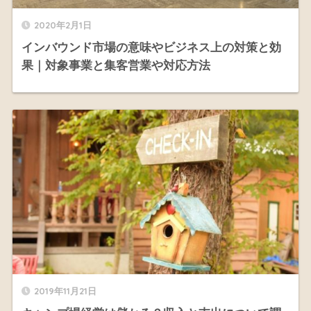
2020年2月1日
インバウンド市場の意味やビジネス上の対策と効
果｜対象事業と集客営業や対応方法
2019年11月21日