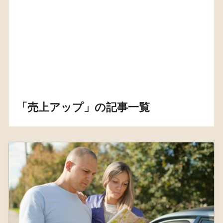
「売上アップ」の記事一覧